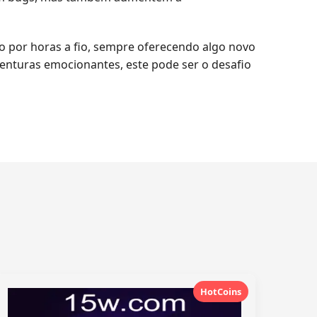
o por horas a fio, sempre oferecendo algo novo
aventuras emocionantes, este pode ser o desafio
HotCoins