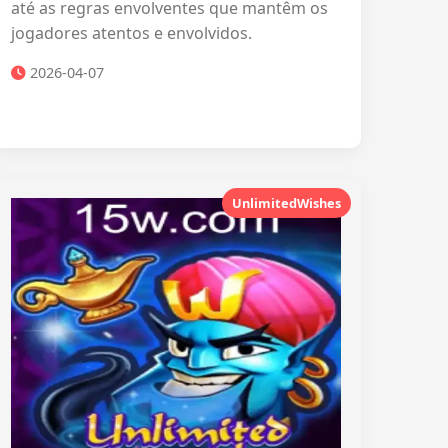
até as regras envolventes que mantêm os
jogadores atentos e envolvidos.
2026-04-07
UnlimitedWishes