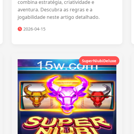
combina estratégia, criatividade e
aventura. Descubra as regras e a
jogabilidade neste artigo detalhado.
2026-04-15
SuperNiubiDeluxe