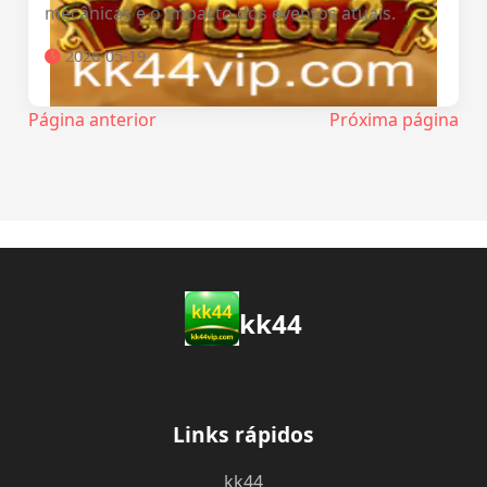
mecânicas e o impacto dos eventos atuais.
2026-05-19
Página anterior
Próxima página
kk44
Links rápidos
kk44