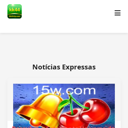
Notícias Expressas