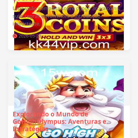
Uma visão completa sobre o jogo 3royalcoins,
suas regras envolventes e introdução
impactante.
2026-05-23
Explorando o Mundo de
GoHighOlympus: Aventuras e
Estratégias