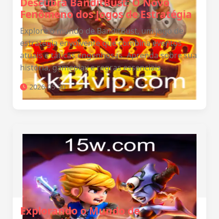
Descubra BanditBust: O Novo
Fenômeno dos Jogos de Estratégia
Explore o mundo de BanditBust, um jogo de
estratégia envolvente que combina eventos
atuais e táticas engenhosas. Aprenda sobre sua
história, gameplay e regras essenciais.
2026-05-30
Explorando o Mundo de