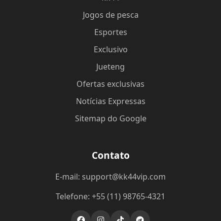
Jogos de pesca
Esportes
Exclusivo
Jueteng
Ofertas exclusivas
Notícias Expressas
Sitemap do Google
Contato
E-mail: support@kk44vip.com
Telefone: +55 (11) 98765-4321