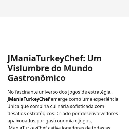
JManiaTurkeyChef: Um
Vislumbre do Mundo
Gastronômico
No fascinante universo dos jogos de estratégia,
JManiaTurkeyChef
emerge como uma experiência
única que combina culinária sofisticada com
desafios estratégicos. Criado por desenvolvedores
apaixonados por gastronomia e jogos,
JManiaTurkeyChef cativa jogadores de todas as