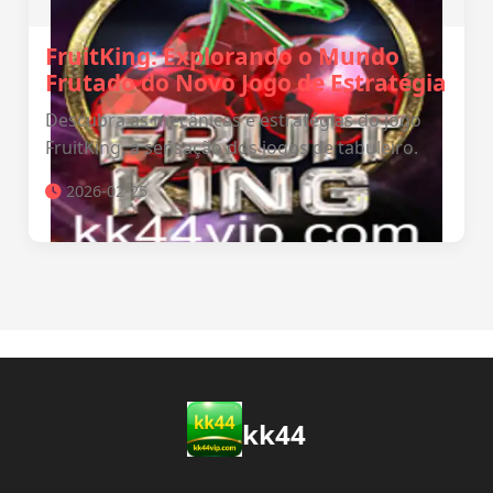
FruitKing: Explorando o Mundo
Frutado do Novo Jogo de Estratégia
Descubra as mecânicas e estratégias do jogo
FruitKing, a sensação dos jogos de tabuleiro.
2026-02-25
kk44