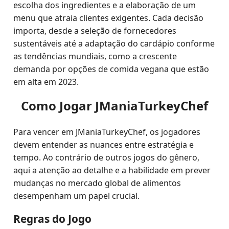
escolha dos ingredientes e a elaboração de um
menu que atraia clientes exigentes. Cada decisão
importa, desde a seleção de fornecedores
sustentáveis até a adaptação do cardápio conforme
as tendências mundiais, como a crescente
demanda por opções de comida vegana que estão
em alta em 2023.
Como Jogar JManiaTurkeyChef
Para vencer em JManiaTurkeyChef, os jogadores
devem entender as nuances entre estratégia e
tempo. Ao contrário de outros jogos do gênero,
aqui a atenção ao detalhe e a habilidade em prever
mudanças no mercado global de alimentos
desempenham um papel crucial.
Regras do Jogo