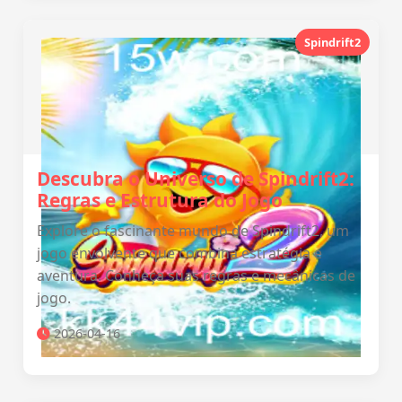
Spindrift2
Descubra o Universo de Spindrift2:
Regras e Estrutura do Jogo
Explore o fascinante mundo de Spindrift2, um
jogo envolvente que combina estratégia e
aventura. Conheça suas regras e mecânicas de
jogo.
2026-04-16