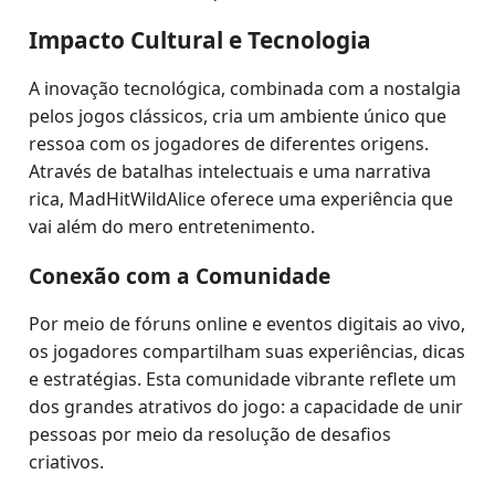
Impacto Cultural e Tecnologia
A inovação tecnológica, combinada com a nostalgia
pelos jogos clássicos, cria um ambiente único que
ressoa com os jogadores de diferentes origens.
Através de batalhas intelectuais e uma narrativa
rica, MadHitWildAlice oferece uma experiência que
vai além do mero entretenimento.
Conexão com a Comunidade
Por meio de fóruns online e eventos digitais ao vivo,
os jogadores compartilham suas experiências, dicas
e estratégias. Esta comunidade vibrante reflete um
dos grandes atrativos do jogo: a capacidade de unir
pessoas por meio da resolução de desafios
criativos.