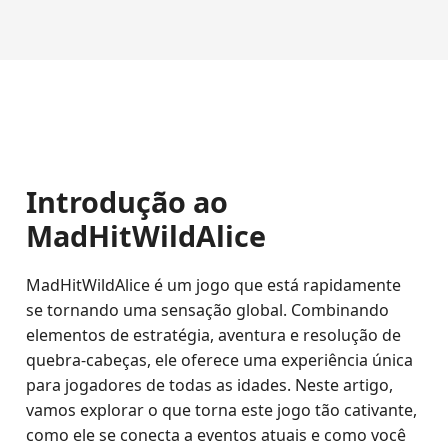
Introdução ao
MadHitWildAlice
MadHitWildAlice é um jogo que está rapidamente
se tornando uma sensação global. Combinando
elementos de estratégia, aventura e resolução de
quebra-cabeças, ele oferece uma experiência única
para jogadores de todas as idades. Neste artigo,
vamos explorar o que torna este jogo tão cativante,
como ele se conecta a eventos atuais e como você