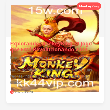
MonkeyKing
Explorando MonkeyKing: O Jogo
que Está Revolucionando 2023
MonkeyKing, o jogo que combina estratégia e
aventura, está conquistando jogadores ao
redor do mundo. Descubra tudo sobre suas
regras, introdução e o que torna este jogo
único.
2026-05-20