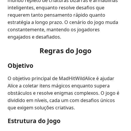
mundo repleto de criaturas bizarras e armadilhas
inteligentes, enquanto resolve desafios que
requerem tanto pensamento rápido quanto
estratégia a longo prazo. O cenário do jogo muda
constantemente, mantendo os jogadores
engajados e desafiados.
Regras do Jogo
Objetivo
O objetivo principal de MadHitWildAlice é ajudar
Alice a coletar itens mágicos enquanto supera
obstáculos e resolve enigmas complexos. O jogo é
dividido em níveis, cada um com desafios únicos
que exigem soluções criativas.
Estrutura do Jogo