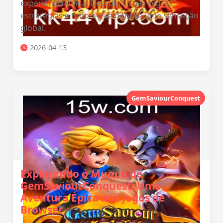
experiência única. Descubra suas regras,
estratégias e tudo o que o torna uma sensação
global.
2026-04-13
GemSaviourConquest
Explorando o Mundo de
GemSaviourConquest: Uma
Aventura Épica nos Jogos de
Browser