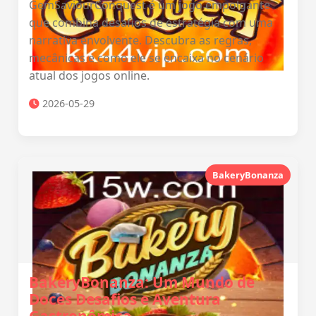
GemSaviourConquest é um jogo empolgante
que combina desafios de estratégia com uma
narrativa envolvente. Descubra as regras,
mecânicas e como ele se encaixa no cenário
atual dos jogos online.
2026-05-29
BakeryBonanza
BakeryBonanza: Um Mundo de
Doces Desafios e Aventura