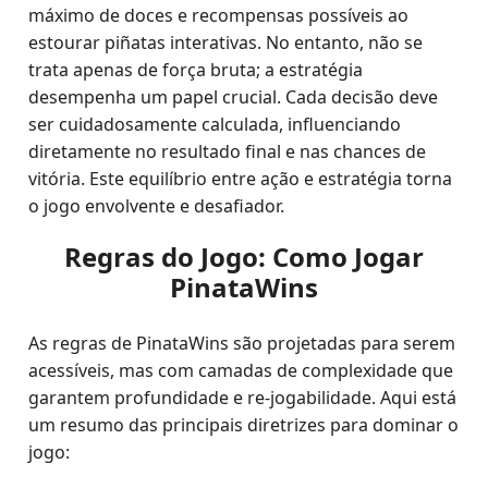
máximo de doces e recompensas possíveis ao
estourar piñatas interativas. No entanto, não se
trata apenas de força bruta; a estratégia
desempenha um papel crucial. Cada decisão deve
ser cuidadosamente calculada, influenciando
diretamente no resultado final e nas chances de
vitória. Este equilíbrio entre ação e estratégia torna
o jogo envolvente e desafiador.
Regras do Jogo: Como Jogar
PinataWins
As regras de PinataWins são projetadas para serem
acessíveis, mas com camadas de complexidade que
garantem profundidade e re-jogabilidade. Aqui está
um resumo das principais diretrizes para dominar o
jogo: