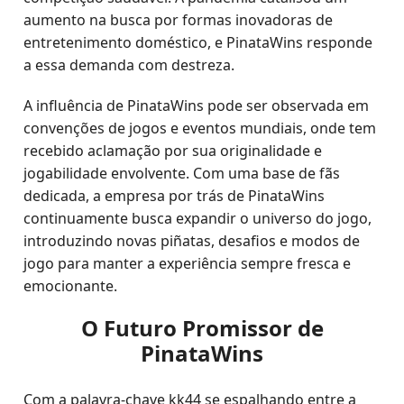
aumento na busca por formas inovadoras de
entretenimento doméstico, e PinataWins responde
a essa demanda com destreza.
A influência de PinataWins pode ser observada em
convenções de jogos e eventos mundiais, onde tem
recebido aclamação por sua originalidade e
jogabilidade envolvente. Com uma base de fãs
dedicada, a empresa por trás de PinataWins
continuamente busca expandir o universo do jogo,
introduzindo novas piñatas, desafios e modos de
jogo para manter a experiência sempre fresca e
emocionante.
O Futuro Promissor de
PinataWins
Com a palavra-chave kk44 se espalhando entre a