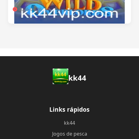
2026-04-26
kk44
Links rápidos
kk44
Jogos de pesca