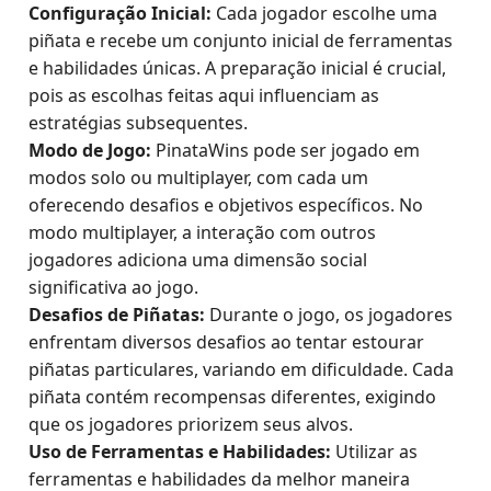
Configuração Inicial:
Cada jogador escolhe uma
piñata e recebe um conjunto inicial de ferramentas
e habilidades únicas. A preparação inicial é crucial,
pois as escolhas feitas aqui influenciam as
estratégias subsequentes.
Modo de Jogo:
PinataWins pode ser jogado em
modos solo ou multiplayer, com cada um
oferecendo desafios e objetivos específicos. No
modo multiplayer, a interação com outros
jogadores adiciona uma dimensão social
significativa ao jogo.
Desafios de Piñatas:
Durante o jogo, os jogadores
enfrentam diversos desafios ao tentar estourar
piñatas particulares, variando em dificuldade. Cada
piñata contém recompensas diferentes, exigindo
que os jogadores priorizem seus alvos.
Uso de Ferramentas e Habilidades:
Utilizar as
ferramentas e habilidades da melhor maneira