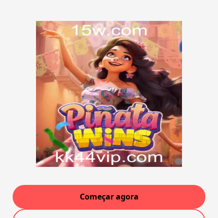
Começar agora