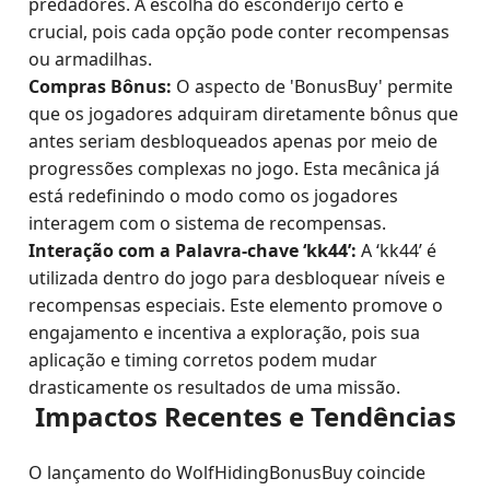
predadores. A escolha do esconderijo certo é
crucial, pois cada opção pode conter recompensas
ou armadilhas.
Compras Bônus:
O aspecto de 'BonusBuy' permite
que os jogadores adquiram diretamente bônus que
antes seriam desbloqueados apenas por meio de
progressões complexas no jogo. Esta mecânica já
está redefinindo o modo como os jogadores
interagem com o sistema de recompensas.
Interação com a Palavra-chave ‘kk44’:
A ‘kk44’ é
utilizada dentro do jogo para desbloquear níveis e
recompensas especiais. Este elemento promove o
engajamento e incentiva a exploração, pois sua
aplicação e timing corretos podem mudar
drasticamente os resultados de uma missão.
Impactos Recentes e Tendências
O lançamento do WolfHidingBonusBuy coincide