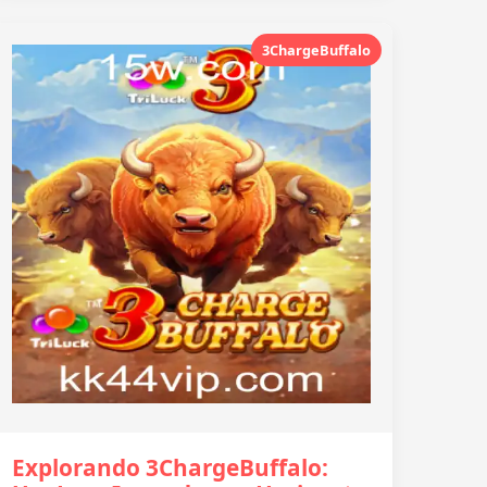
3ChargeBuffalo
Explorando 3ChargeBuffalo: