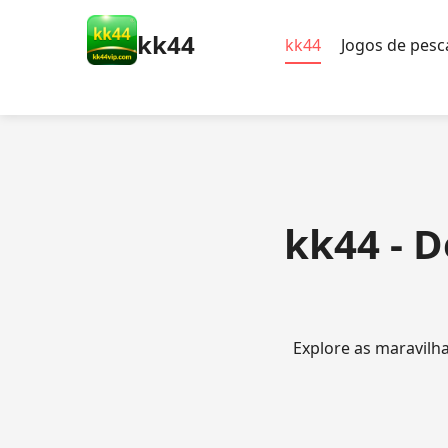
kk44
kk44
Jogos de pesc
kk44 - 
Explore as maravilh