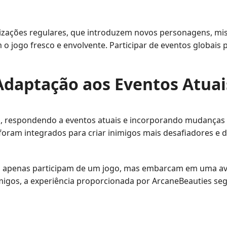
lizações regulares, que introduzem novos personagens, mis
jogo fresco e envolvente. Participar de eventos globais 
Adaptação aos Eventos Atuai
 respondendo a eventos atuais e incorporando mudanças cu
o, foram integrados para criar inimigos mais desafiadores 
o apenas participam de um jogo, mas embarcam em uma ave
igos, a experiência proporcionada por ArcaneBeauties s