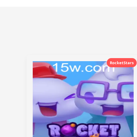
RocketStars