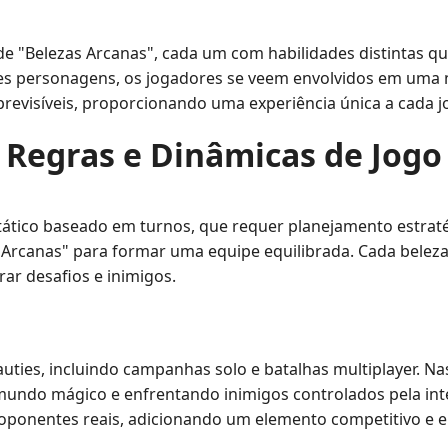
 "Belezas Arcanas", cada um com habilidades distintas q
s personagens, os jogadores se veem envolvidos em uma na
evisíveis, proporcionando uma experiência única a cada j
Regras e Dinâmicas de Jogo
tático baseado em turnos, que requer planejamento estraté
rcanas" para formar uma equipe equilibrada. Cada beleza 
ar desafios e inimigos.
ties, incluindo campanhas solo e batalhas multiplayer. N
ndo mágico e enfrentando inimigos controlados pela intelig
 oponentes reais, adicionando um elemento competitivo e 