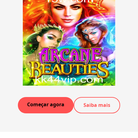
Começar agora
Saiba mais