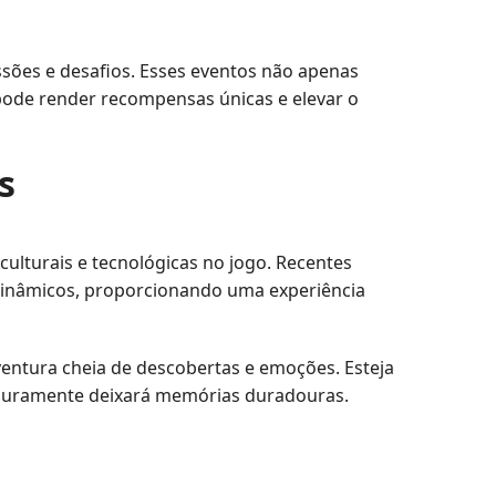
sões e desafios. Esses eventos não apenas
pode render recompensas únicas e elevar o
s
lturais e tecnológicas no jogo. Recentes
e dinâmicos, proporcionando uma experiência
ntura cheia de descobertas e emoções. Esteja
eguramente deixará memórias duradouras.