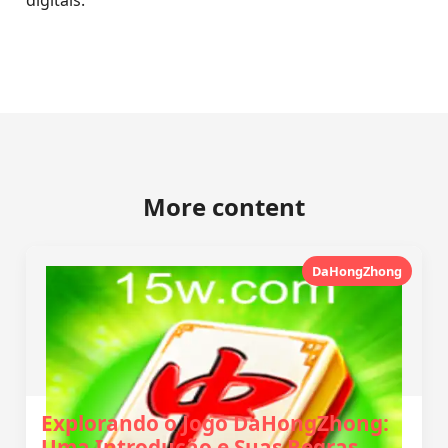
digitais.
More content
DaHongZhong
Explorando o Jogo DaHongZhong:
Uma Introdução e Suas Regras