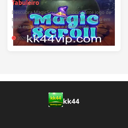
Tabuleiro
Descubra MagicScroll, o emocionante jogo de
tabuleiro que combina estratégia e magia em
uma experiência única e envolvente.
2026-05-16
kk44