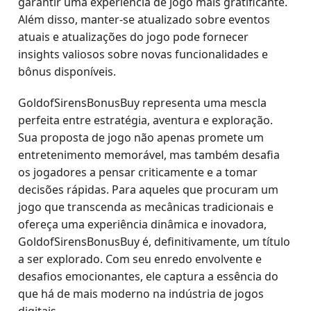
garantir uma experiência de jogo mais gratificante.
Além disso, manter-se atualizado sobre eventos
atuais e atualizações do jogo pode fornecer
insights valiosos sobre novas funcionalidades e
bônus disponíveis.
GoldofSirensBonusBuy representa uma mescla
perfeita entre estratégia, aventura e exploração.
Sua proposta de jogo não apenas promete um
entretenimento memorável, mas também desafia
os jogadores a pensar criticamente e a tomar
decisões rápidas. Para aqueles que procuram um
jogo que transcenda as mecânicas tradicionais e
ofereça uma experiência dinâmica e inovadora,
GoldofSirensBonusBuy é, definitivamente, um título
a ser explorado. Com seu enredo envolvente e
desafios emocionantes, ele captura a essência do
que há de mais moderno na indústria de jogos