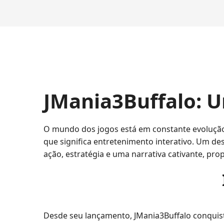
JMania3Buffalo: U
O mundo dos jogos está em constante evolução
que significa entretenimento interativo. Um d
ação, estratégia e uma narrativa cativante, p
Desde seu lançamento, JMania3Buffalo conquist