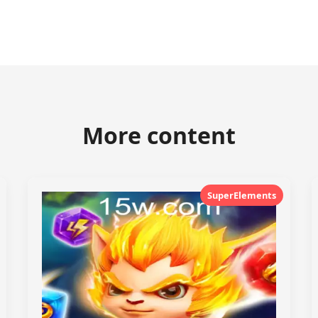
More content
SuperElements