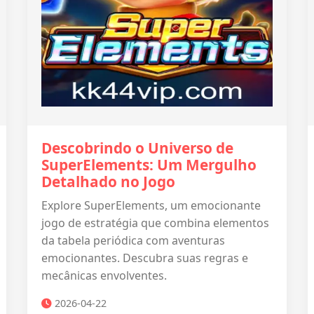
Descobrindo o Universo de
SuperElements: Um Mergulho
Detalhado no Jogo
Explore SuperElements, um emocionante
jogo de estratégia que combina elementos
da tabela periódica com aventuras
emocionantes. Descubra suas regras e
mecânicas envolventes.
2026-04-22