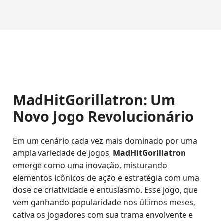
MadHitGorillatron: Um
Novo Jogo Revolucionário
Em um cenário cada vez mais dominado por uma
ampla variedade de jogos,
MadHitGorillatron
emerge como uma inovação, misturando
elementos icônicos de ação e estratégia com uma
dose de criatividade e entusiasmo. Esse jogo, que
vem ganhando popularidade nos últimos meses,
cativa os jogadores com sua trama envolvente e