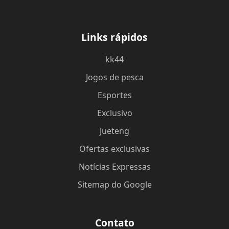
Links rápidos
kk44
Jogos de pesca
Esportes
Exclusivo
Jueteng
Ofertas exclusivas
Notícias Expressas
Sitemap do Google
Contato