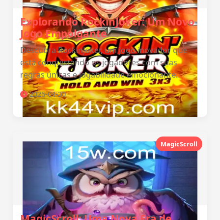
Explorando RockinJoker: Um Novo
Jogo Empolgante
Descubra RockinJoker, um jogo inovador que
está conquistando os jogadores com suas
regras únicas e jogabilidade emocionante.
2026-04-30
MagicScroll
MagicScroll: Uma Nova Era de