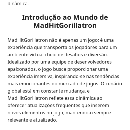
dinâmica.
Introdução ao Mundo de
MadHitGorillatron
MadHitGorillatron não é apenas um jogo; é uma
experiência que transporta os jogadores para um
ambiente virtual cheio de desafios e diversão.
Idealizado por uma equipe de desenvolvedores
apaixonados, o jogo busca proporcionar uma
experiência imersiva, inspirando-se nas tendências
mais emocionantes do mercado de jogos. O cenário
global está em constante mudança, e
MadHitGorillatron reflete essa dinâmica ao
oferecer atualizações frequentes que inserem
novos elementos no jogo, mantendo-o sempre
relevante e atualizado.