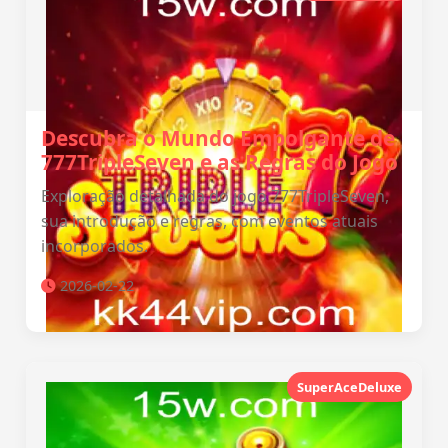
Descubra o Mundo Empolgante de
777TripleSeven e as Regras do Jogo
Exploração detalhada do jogo 777TripleSeven,
sua introdução e regras, com eventos atuais
incorporados.
2026-02-22
SuperAceDeluxe