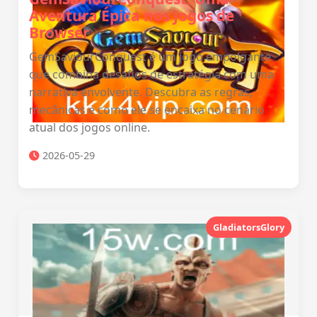
Aventura Épica nos Jogos de
Browser
GemSaviourConquest é um jogo empolgante
que combina desafios de estratégia com uma
narrativa envolvente. Descubra as regras,
mecânicas e como ele se encaixa no cenário
atual dos jogos online.
2026-05-29
GladiatorsGlory