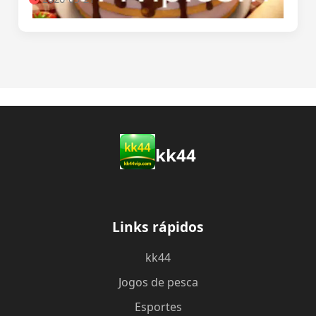
kk44
Links rápidos
kk44
Jogos de pesca
Esportes