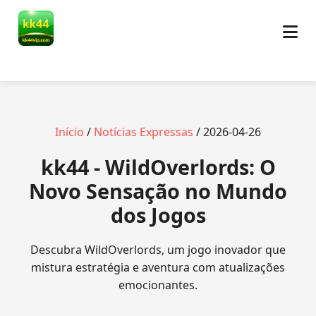
Início
/
Notícias Expressas
/ 2026-04-26
kk44 - WildOverlords: O
Novo Sensação no Mundo
dos Jogos
Descubra WildOverlords, um jogo inovador que
mistura estratégia e aventura com atualizações
emocionantes.