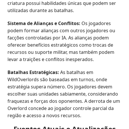
criatura possui habilidades únicas que podem ser
utilizadas durante as batalhas.
Sistema de Alianças e Conflitos:
Os jogadores
podem formar alianças com outros jogadores ou
facções controladas por IA. As alianças podem
oferecer benefícios estratégicos como trocas de
recursos ou suporte militar, mas também podem
levar a traições e conflitos inesperados.
Batalhas Estratégicas:
As batalhas em
WildOverlords são baseadas em turnos, onde
estratégia supera número. Os jogadores devem
escolher suas unidades sabiamente, considerando
fraquezas e forças dos oponentes. A derrota de um
Overlord concede ao jogador controle parcial da
região e acesso a novos recursos.
Eventos Atuais e Atualizações