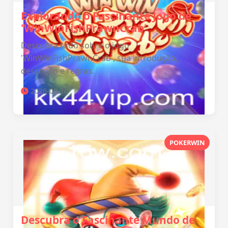
Explorando o Fascinante Jogo de
'WinWinFishPrawnCrab'
Descubra tudo sobre o jogo
'WinWinFishPrawnCrab', sua introdução,
descrição e regras.
2026-02-10
POKERWIN
Descubra o Fascinante Mundo de