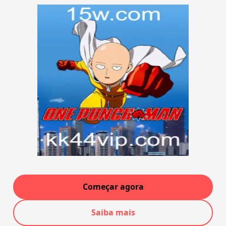
Começar agora
Saiba mais