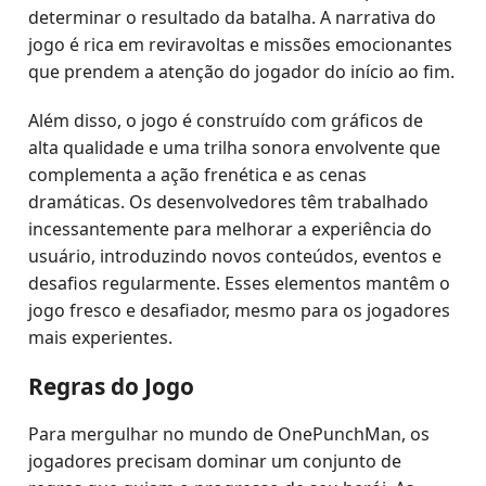
determinar o resultado da batalha. A narrativa do
jogo é rica em reviravoltas e missões emocionantes
que prendem a atenção do jogador do início ao fim.
Além disso, o jogo é construído com gráficos de
alta qualidade e uma trilha sonora envolvente que
complementa a ação frenética e as cenas
dramáticas. Os desenvolvedores têm trabalhado
incessantemente para melhorar a experiência do
usuário, introduzindo novos conteúdos, eventos e
desafios regularmente. Esses elementos mantêm o
jogo fresco e desafiador, mesmo para os jogadores
mais experientes.
Regras do Jogo
Para mergulhar no mundo de OnePunchMan, os
jogadores precisam dominar um conjunto de